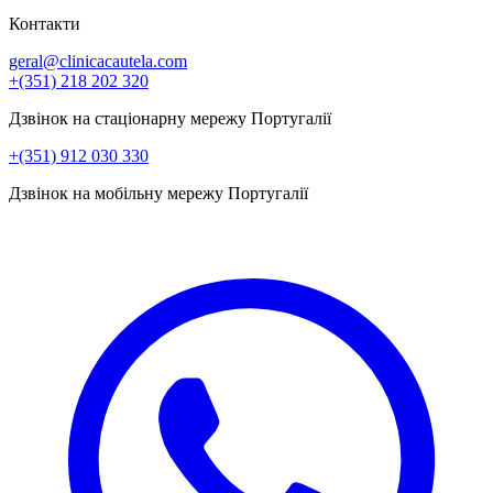
Контакти
geral@clinicacautela.com
+(351) 218 202 320
Дзвінок на стаціонарну мережу Португалії
+(351) 912 030 330
Дзвінок на мобільну мережу Португалії