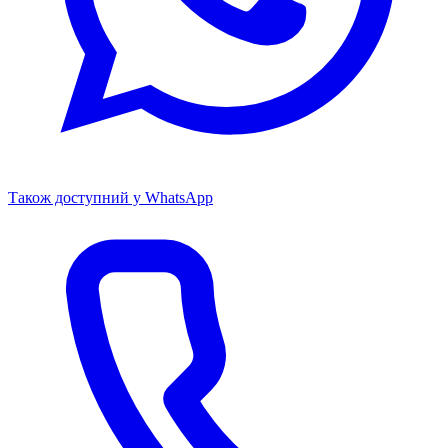
Також доступний у WhatsApp