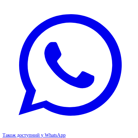
Також доступний у WhatsApp