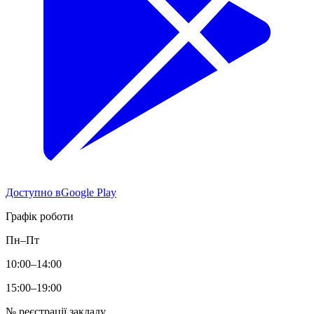
Доступно в
Google Play
Графік роботи
Пн–Пт
10:00–14:00
15:00–19:00
№ реєстрації закладу