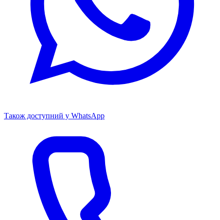
Також доступний у WhatsApp