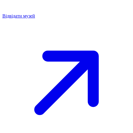
Відвідати музей