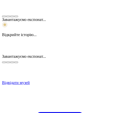
Завантажуємо експонат...
Відкрийте історію...
Завантажуємо експонат...
Відвідати музей