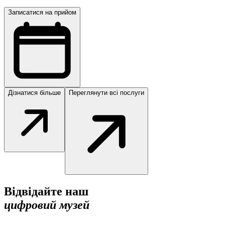
Записатися на прийом
Дізнатися більше
Переглянути всі послуги
Відвідайте наш
цифровий музей