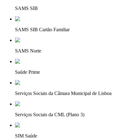
SAMS SIB
SAMS SIB Cartão Familiar
SAMS Norte
Saúde Prime
Serviços Sociais da Câmara Municipal de Lisboa
Serviços Sociais da CML (Plano 3)
SIM Saúde