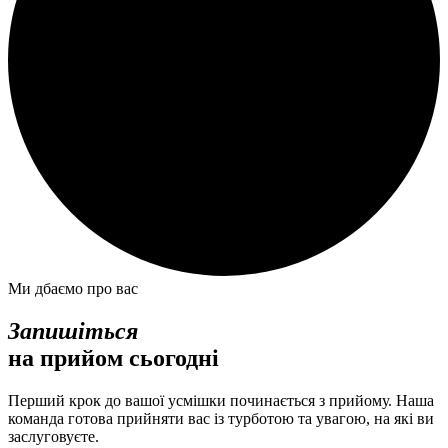
Ми дбаємо про вас
Запишіться
на прийом сьогодні
Перший крок до вашої усмішки починається з прийому. Наша
команда готова прийняти вас із турботою та увагою, на які ви
заслуговуєте.