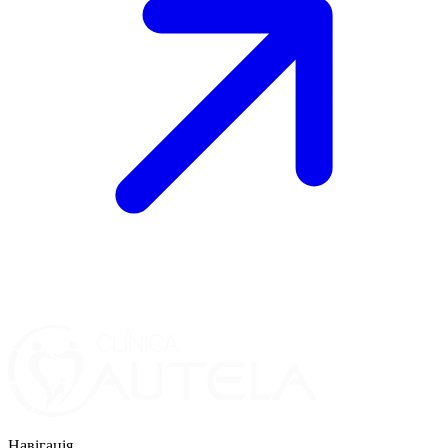
Навігація