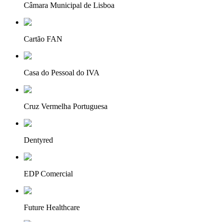
Câmara Municipal de Lisboa
Cartão FAN
Casa do Pessoal do IVA
Cruz Vermelha Portuguesa
Dentyred
EDP Comercial
Future Healthcare