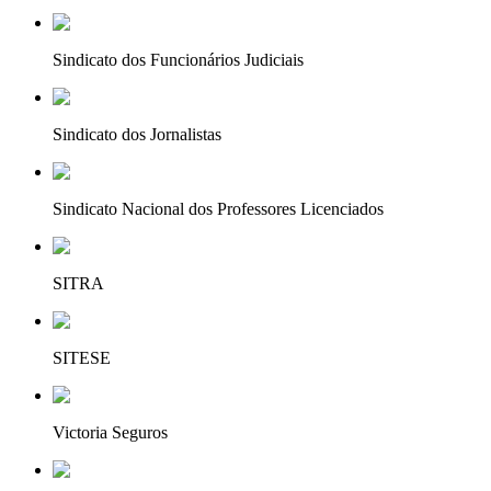
Sindicato dos Funcionários Judiciais
Sindicato dos Jornalistas
Sindicato Nacional dos Professores Licenciados
SITRA
SITESE
Victoria Seguros