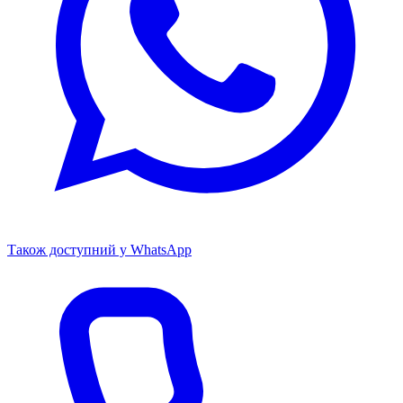
Також доступний у WhatsApp