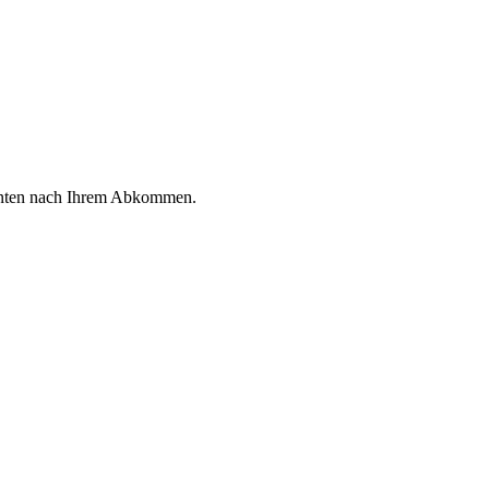
e unten nach Ihrem Abkommen.