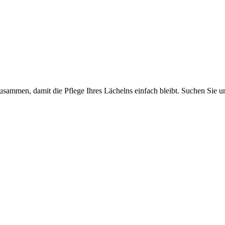
zusammen, damit die Pflege Ihres Lächelns einfach bleibt. Suchen Si