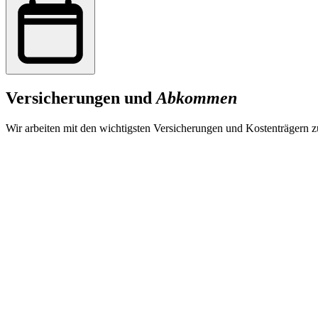
Versicherungen und
Abkommen
Wir arbeiten mit den wichtigsten Versicherungen und Kostenträgern 