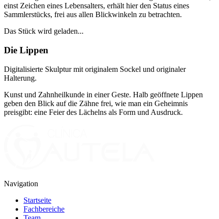
einst Zeichen eines Lebensalters, erhält hier den Status eines
Sammlerstücks, frei aus allen Blickwinkeln zu betrachten.
Das Stück wird geladen...
Die Lippen
Digitalisierte Skulptur mit originalem Sockel und originaler
Halterung.
Kunst und Zahnheilkunde in einer Geste. Halb geöffnete Lippen
geben den Blick auf die Zähne frei, wie man ein Geheimnis
preisgibt: eine Feier des Lächelns als Form und Ausdruck.
Navigation
Startseite
Fachbereiche
Team