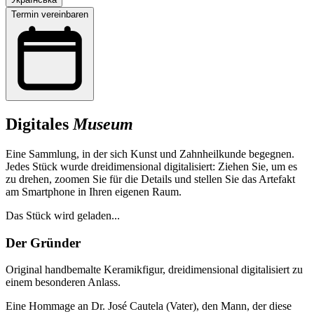
Termin vereinbaren
Digitales
Museum
Eine Sammlung, in der sich Kunst und Zahnheilkunde begegnen.
Jedes Stück wurde dreidimensional digitalisiert: Ziehen Sie, um es
zu drehen, zoomen Sie für die Details und stellen Sie das Artefakt
am Smartphone in Ihren eigenen Raum.
Das Stück wird geladen...
Der Gründer
Original handbemalte Keramikfigur, dreidimensional digitalisiert zu
einem besonderen Anlass.
Eine Hommage an Dr. José Cautela (Vater), den Mann, der diese