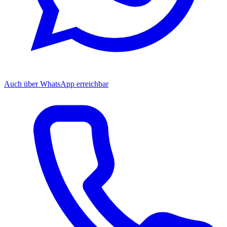
Auch über WhatsApp erreichbar