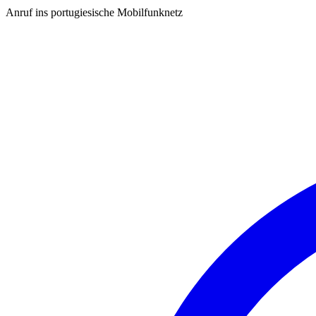
Anruf ins portugiesische Mobilfunknetz