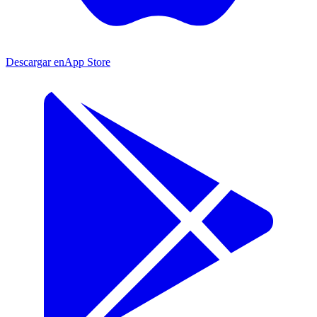
Descargar en
App Store