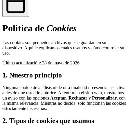
Política de
Cookies
Las cookies son pequeños archivos que se guardan en su
dispositivo. Aquí le explicamos cuáles usamos y cómo controlar su
uso.
Última actualización: 28 de mayo de 2026
1. Nuestro principio
Ninguna cookie de análisis ni de otra finalidad no esencial se activa
antes de que usted lo autorice. Al entrar en el sitio web, mostramos
un aviso con las opciones
Aceptar
,
Rechazar
y
Personalizar
, con
la misma relevancia. Mientras no decida, solo funcionan las cookies
estrictamente necesarias.
2. Tipos de cookies que usamos