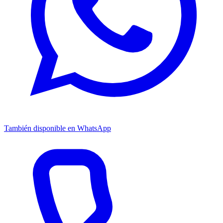
También disponible en WhatsApp