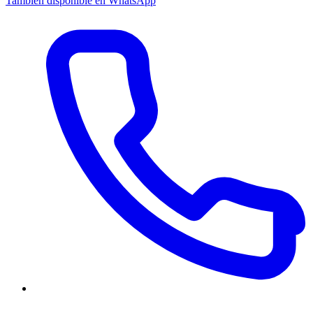
También disponible en WhatsApp