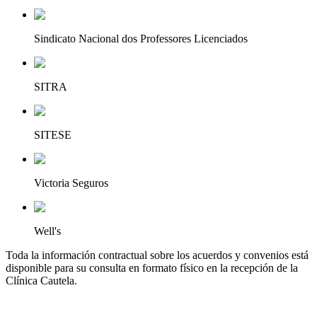
Sindicato Nacional dos Professores Licenciados
SITRA
SITESE
Victoria Seguros
Well's
Toda la información contractual sobre los acuerdos y convenios está
disponible para su consulta en formato físico en la recepción de la
Clínica Cautela.