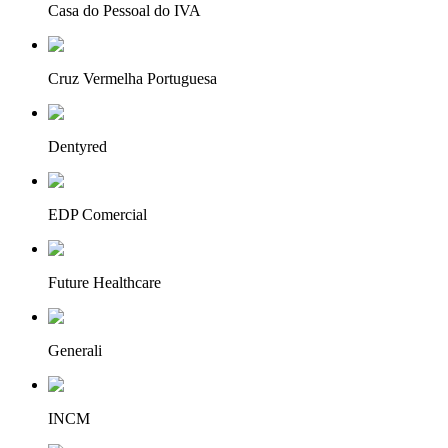
Casa do Pessoal do IVA
Cruz Vermelha Portuguesa
Dentyred
EDP Comercial
Future Healthcare
Generali
INCM