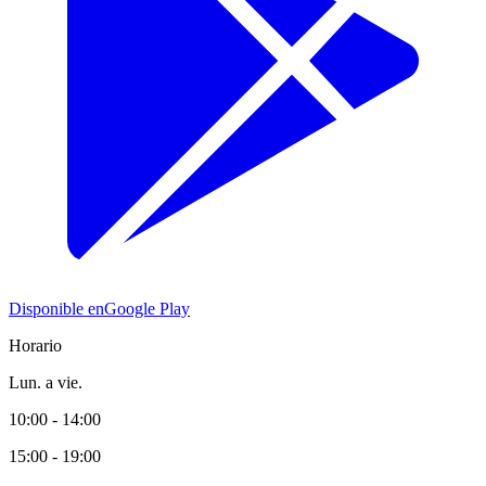
Disponible en
Google Play
Horario
Lun. a vie.
10:00 - 14:00
15:00 - 19:00