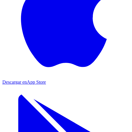
Descargar en
App Store