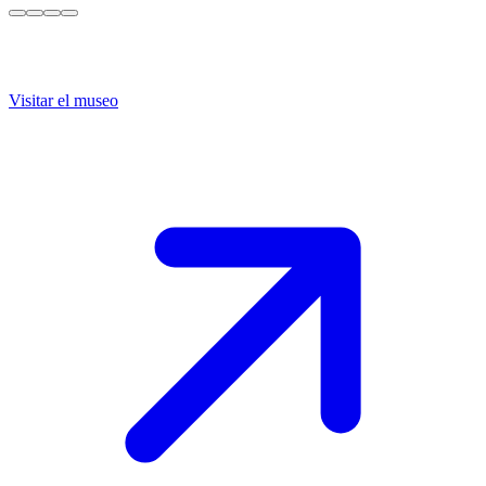
Visitar el museo