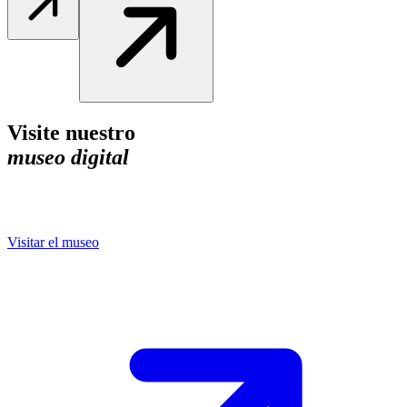
Visite nuestro
museo digital
Visitar el museo