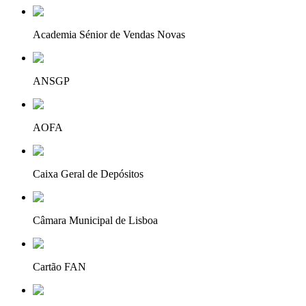
Academia Sénior de Vendas Novas
ANSGP
AOFA
Caixa Geral de Depósitos
Câmara Municipal de Lisboa
Cartão FAN