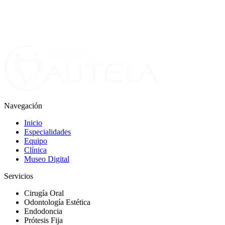
Navegación
Inicio
Especialidades
Equipo
Clínica
Museo Digital
Servicios
Cirugía Oral
Odontología Estética
Endodoncia
Prótesis Fija