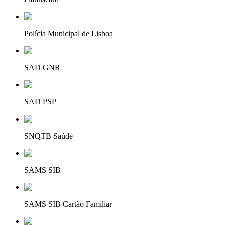
Polícia Municipal de Lisboa
SAD GNR
SAD PSP
SNQTB Saúde
SAMS SIB
SAMS SIB Cartão Familiar