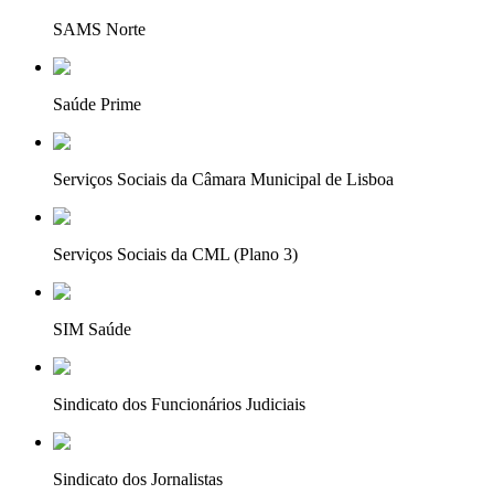
SAMS Norte
Saúde Prime
Serviços Sociais da Câmara Municipal de Lisboa
Serviços Sociais da CML (Plano 3)
SIM Saúde
Sindicato dos Funcionários Judiciais
Sindicato dos Jornalistas