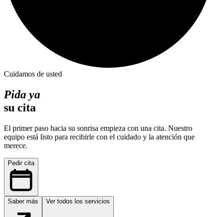
Cuidamos de usted
Pida ya
su cita
El primer paso hacia su sonrisa empieza con una cita. Nuestro
equipo está listo para recibirle con el cuidado y la atención que
merece.
Pedir cita
Saber más
Ver todos los servicios