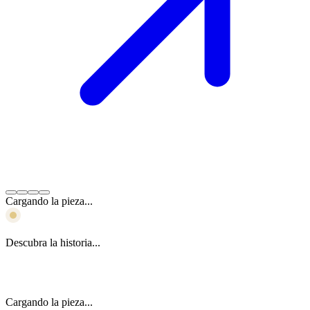
Cargando la pieza...
Descubra la historia...
Cargando la pieza...