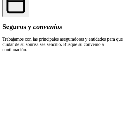
Seguros y
convenios
Trabajamos con las principales aseguradoras y entidades para que
cuidar de su sonrisa sea sencillo. Busque su convenio a
continuación.