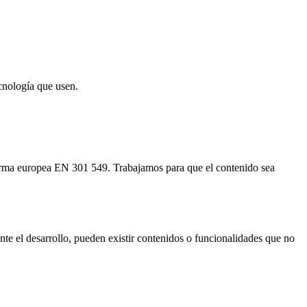
cnología que usen.
orma europea EN 301 549. Trabajamos para que el contenido sea
nte el desarrollo, pueden existir contenidos o funcionalidades que no