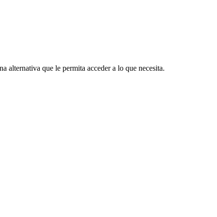
 alternativa que le permita acceder a lo que necesita.