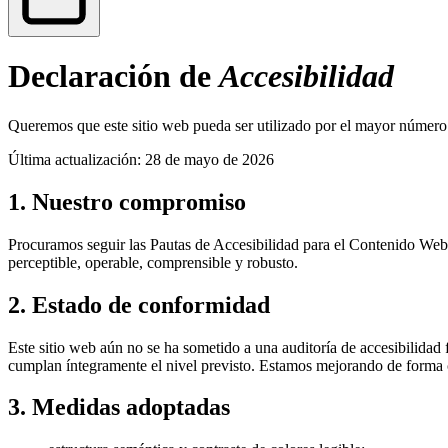
Declaración de
Accesibilidad
Queremos que este sitio web pueda ser utilizado por el mayor número 
Última actualización: 28 de mayo de 2026
1. Nuestro compromiso
Procuramos seguir las Pautas de Accesibilidad para el Contenido We
perceptible, operable, comprensible y robusto.
2. Estado de conformidad
Este sitio web aún no se ha sometido a una auditoría de accesibilidad 
cumplan íntegramente el nivel previsto. Estamos mejorando de forma 
3. Medidas adoptadas