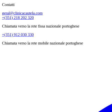
Contatti
geral@clinicacautela.com
+(351) 218 202 320
Chiamata verso la rete fissa nazionale portoghese
+(351) 912 030 330
Chiamata verso la rete mobile nazionale portoghese