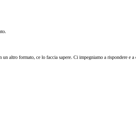
nto.
in un altro formato, ce lo faccia sapere. Ci impegniamo a rispondere e a 