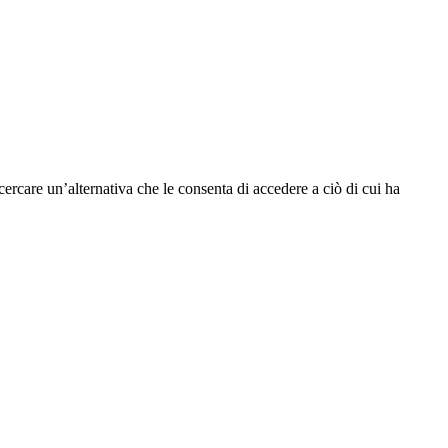
cercare un’alternativa che le consenta di accedere a ciò di cui ha