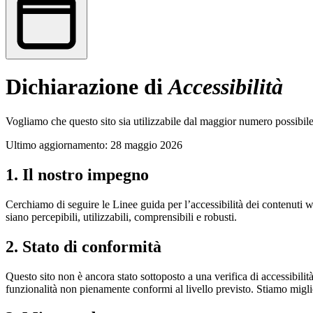
Dichiarazione di
Accessibilità
Vogliamo che questo sito sia utilizzabile dal maggior numero possibile
Ultimo aggiornamento: 28 maggio 2026
1. Il nostro impegno
Cerchiamo di seguire le Linee guida per l’accessibilità dei contenut
siano percepibili, utilizzabili, comprensibili e robusti.
2. Stato di conformità
Questo sito non è ancora stato sottoposto a una verifica di accessibilit
funzionalità non pienamente conformi al livello previsto. Stiamo mig