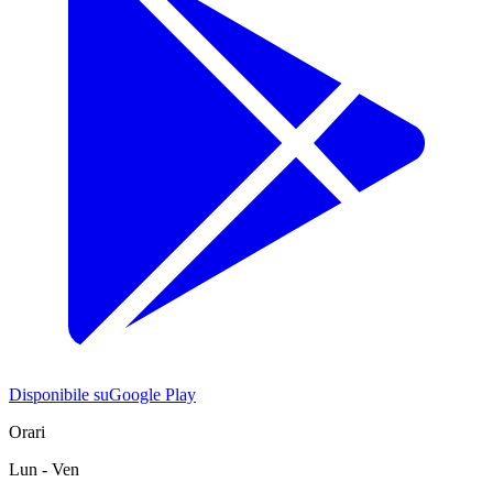
Disponibile su
Google Play
Orari
Lun - Ven