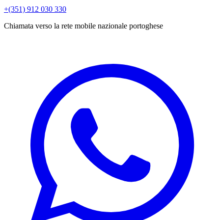
+(351) 912 030 330
Chiamata verso la rete mobile nazionale portoghese