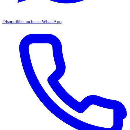
Disponibile anche su WhatsApp