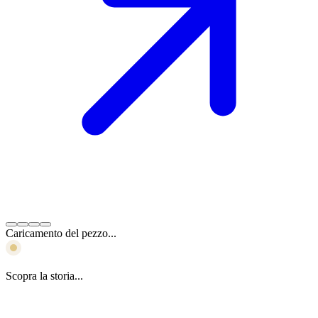
Caricamento del pezzo...
Scopra la storia...