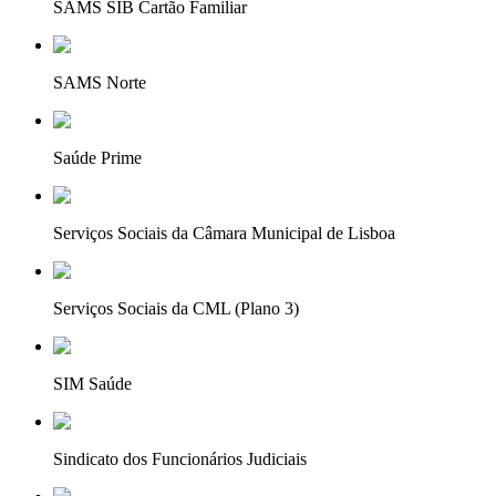
SAMS SIB Cartão Familiar
SAMS Norte
Saúde Prime
Serviços Sociais da Câmara Municipal de Lisboa
Serviços Sociais da CML (Plano 3)
SIM Saúde
Sindicato dos Funcionários Judiciais