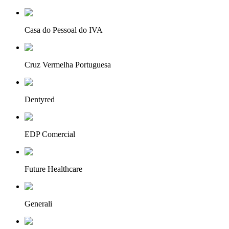
Casa do Pessoal do IVA
Cruz Vermelha Portuguesa
Dentyred
EDP Comercial
Future Healthcare
Generali