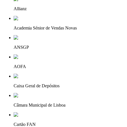
Allianz
Academia Sénior de Vendas Novas
ANSGP
AOFA
Caixa Geral de Depósitos
Câmara Municipal de Lisboa
Cartão FAN