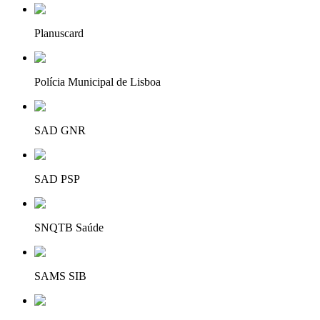
Planuscard
Polícia Municipal de Lisboa
SAD GNR
SAD PSP
SNQTB Saúde
SAMS SIB