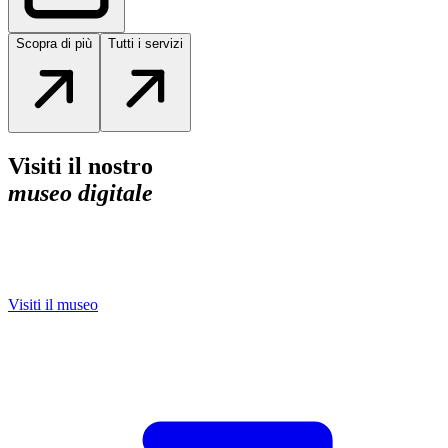
Scopra di più
Tutti i servizi
Visiti il nostro
museo digitale
Visiti il museo