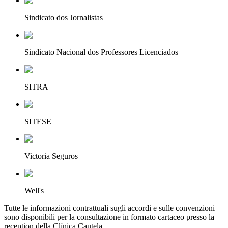
Sindicato dos Jornalistas
Sindicato Nacional dos Professores Licenciados
SITRA
SITESE
Victoria Seguros
Well's
Tutte le informazioni contrattuali sugli accordi e sulle convenzioni
sono disponibili per la consultazione in formato cartaceo presso la
reception della Clínica Cautela.