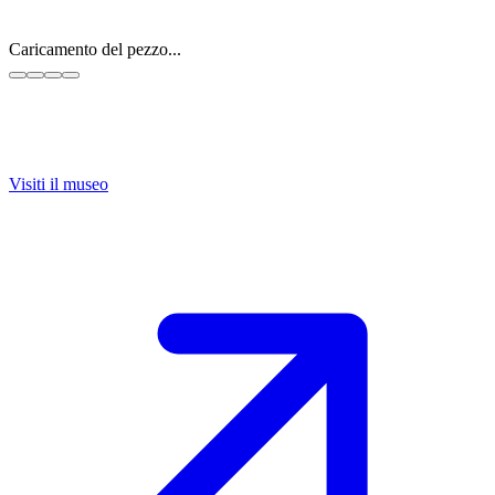
Caricamento del pezzo...
Visiti il museo