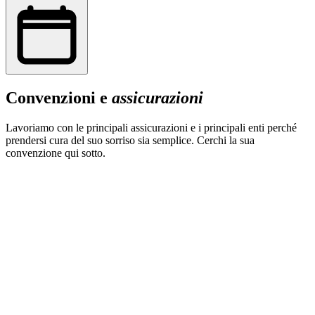
Convenzioni e
assicurazioni
Lavoriamo con le principali assicurazioni e i principali enti perché
prendersi cura del suo sorriso sia semplice. Cerchi la sua
convenzione qui sotto.