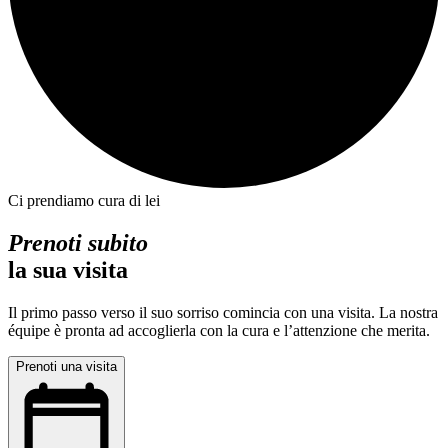
Ci prendiamo cura di lei
Prenoti subito
la sua visita
Il primo passo verso il suo sorriso comincia con una visita. La nostra
équipe è pronta ad accoglierla con la cura e l’attenzione che merita.
Prenoti una visita