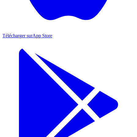
Télécharger sur
App Store