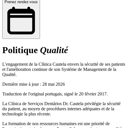
Prenez rendez-vous
Politique
Qualité
L'engagement de la Clínica Cautela envers la sécurité de ses patients
et l'amélioration continue de son Système de Management de la
Qualité.
Dernière mise à jour : 28 mai 2026
Traduction de l'original portugais, signé le 20 février 2017.
La Clínica de Serviços Dentários Dr. Cautela privilégie la sécurité
du patient, au moyen de procédures internes adéquates et de la
technologie la plus récente.
La formation de nos ressources humaines est une priorité de