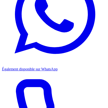
Également disponible sur WhatsApp