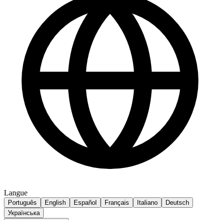
Langue
Português
English
Español
Français
Italiano
Deutsch
Українська