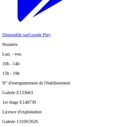
Disponible sur
Google Play
Horaires
Lun. - ven.
10h - 14h
15h - 19h
N° d'enregistrement de l'établissement
Galerie
E133663
1er étage
E148739
Licence d'exploitation
Galerie
13169/2026