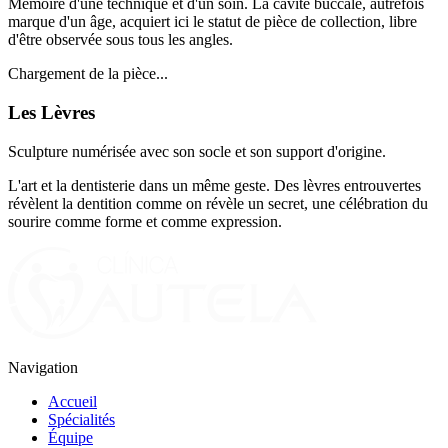
Mémoire d'une technique et d'un soin. La cavité buccale, autrefois
marque d'un âge, acquiert ici le statut de pièce de collection, libre
d'être observée sous tous les angles.
Chargement de la pièce...
Les Lèvres
Sculpture numérisée avec son socle et son support d'origine.
L'art et la dentisterie dans un même geste. Des lèvres entrouvertes
révèlent la dentition comme on révèle un secret, une célébration du
sourire comme forme et comme expression.
Navigation
Accueil
Spécialités
Équipe