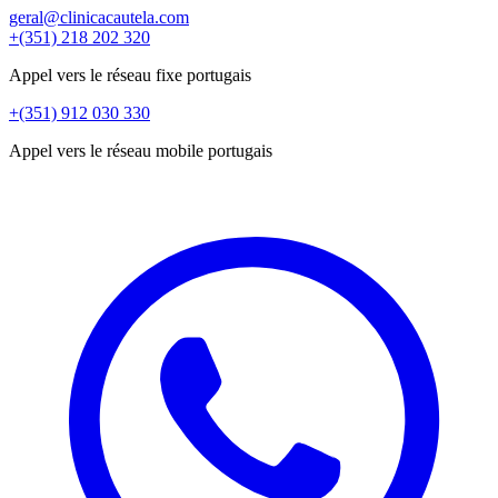
geral@clinicacautela.com
+(351) 218 202 320
Appel vers le réseau fixe portugais
+(351) 912 030 330
Appel vers le réseau mobile portugais