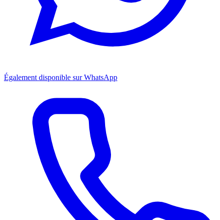
Également disponible sur WhatsApp