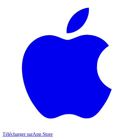
Télécharger sur
App Store