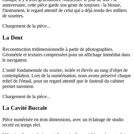
anniversaire, cette pièce garde son geste de toujours : la blouse,
l'instrument, le regard attentif de celui qui a déjà rendu des milliers
de sourires.
Chargement de la pièce...
La Dent
Reconstruction tridimensionnelle à partir de photographies.
Géométrie et textures compressées pour un affichage immédiat dans
le navigateur.
L'unité fondamentale du sourire, isolée et élevée au rang d'objet de
contemplation. Lors de la numérisation, nous avons préservé chaque
relief de l'émail, pour un regard attentif que le fauteuil du cabinet
permet rarement.
Chargement de la pièce...
La Cavité Buccale
Pièce numérisée en trois dimensions, avec un éclairage de studio
recréé en temps réel.