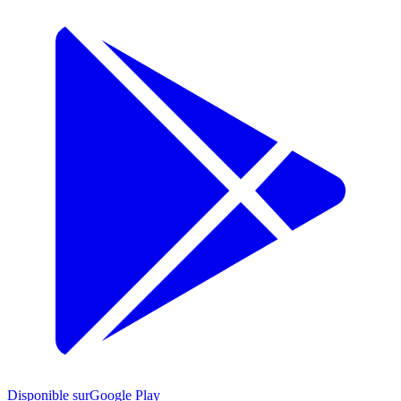
Disponible sur
Google Play