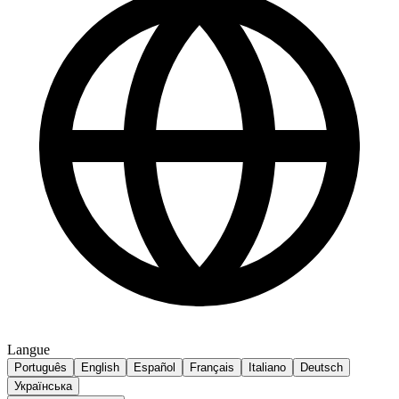
Langue
Português
English
Español
Français
Italiano
Deutsch
Українська